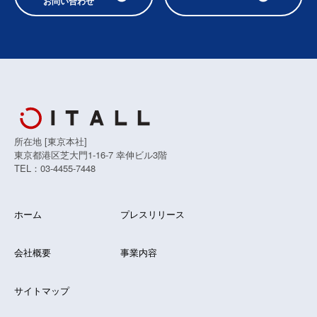
お問い合わせ
所在地 [東京本社]
東京都港区芝大門1-16-7 幸伸ビル3階
TEL：03-4455-7448
ホーム
プレスリリース
会社概要
事業内容
サイトマップ