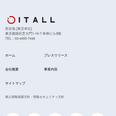
所在地 [東京本社]
東京都港区芝大門1-16-7 幸伸ビル3階
TEL：03-4455-7448
ホーム
プレスリリース
会社概要
事業内容
サイトマップ
個人情報保護方針・情報セキュリティ方針