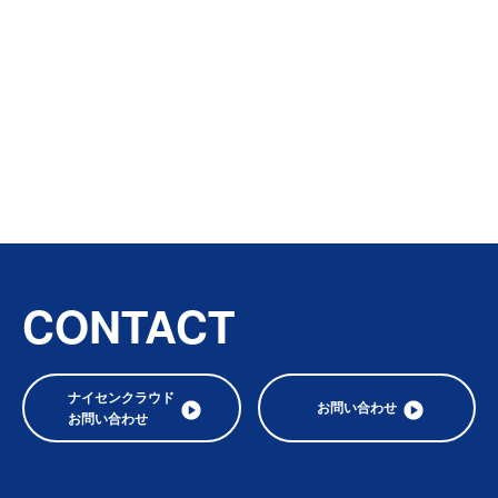
CONTACT
ナイセンクラウド
お問い合わせ
お問い合わせ