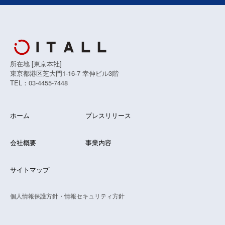
所在地 [東京本社]
東京都港区芝大門1-16-7 幸伸ビル3階
TEL：03-4455-7448
ホーム
プレスリリース
会社概要
事業内容
サイトマップ
個人情報保護方針・情報セキュリティ方針