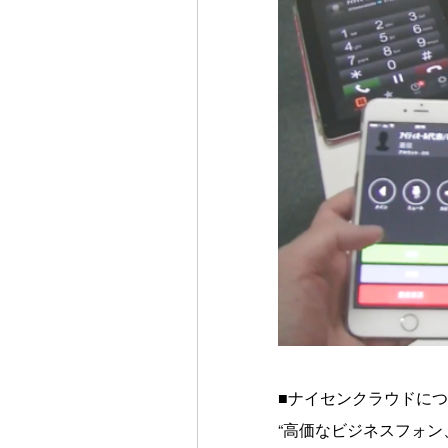
■ナイセンクラウドに
“高価なビジネスフォン