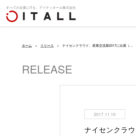
すべての企業にITを。アイティオール株式会社
ホーム
リリース
ナイセンクラウド、産業交流展2017に出展（…
RELEASE
2017.11.10
ナイセンクラウド