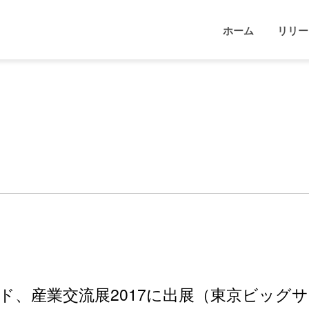
ホーム
リリー
、産業交流展2017に出展（東京ビッグサイ