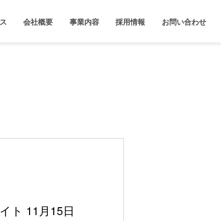
ス
会社概要
事業内容
採用情報
お問い合わせ
ト 11月15日