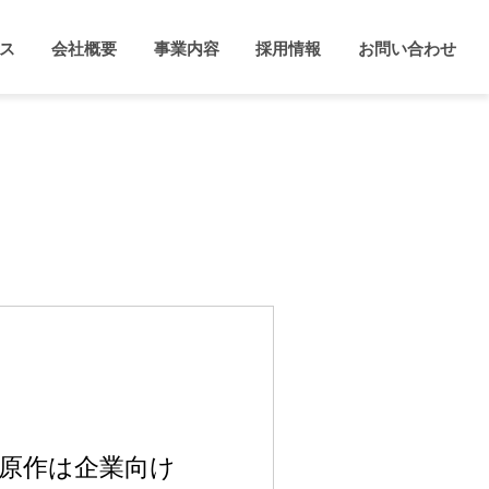
ス
会社概要
事業内容
採用情報
お問い合わせ
！原作は企業向け