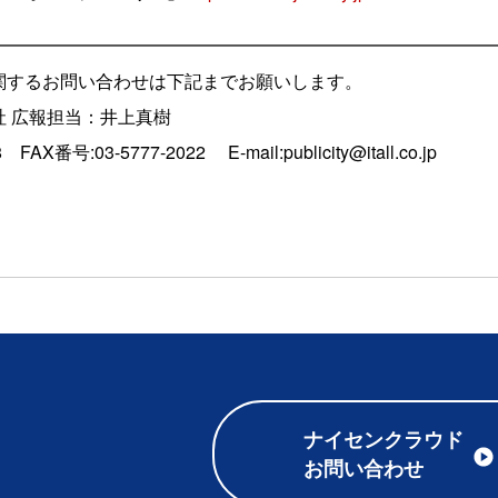
━━━━━━━━━━━━━━━━━━━━━━━━━━━━
関するお問い合わせは下記までお願いします。
 広報担当：井上真樹
FAX番号:03-5777-2022 E-mail:publicity@itall.co.jp
ナイセンクラウド
お問い合わせ