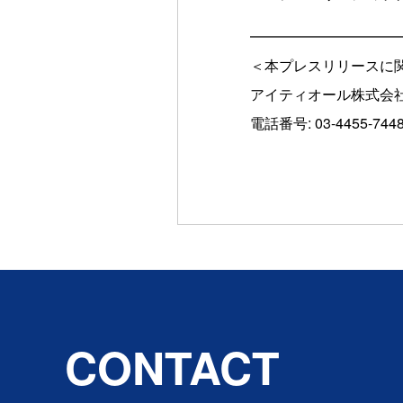
━━━━━━━━━━
＜本プレスリリースに
アイティオール株式会社
電話番号: 03-4455-7448 
CONTACT