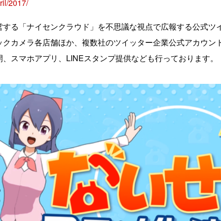
ril/2017/
する「ナイセンクラウド」を不思議な視点で広報する公式ツ
ックカメラ各店舗ほか、複数社のツイッター企業公式アカウン
、スマホアプリ、LINEスタンプ提供なども行っております。