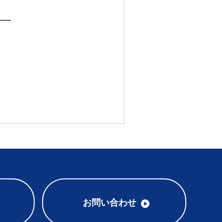
━━
お問い合わせ