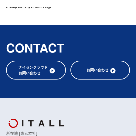
mail:publicity@itall.co.jp
CONTACT
ナイセンクラウド
お問い合わせ
お問い合わせ
所在地 [東京本社]