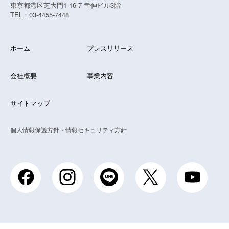
東京都港区芝大門1-16-7 幸伸ビル3階
TEL：03-4455-7448
ホーム
プレスリリース
会社概要
事業内容
サイトマップ
個人情報保護方針・情報セキュリティ方針