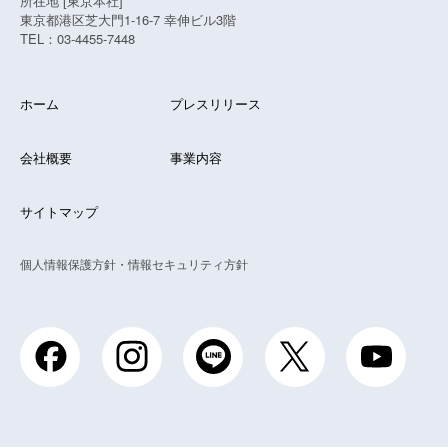
所在地 [東京本社]
東京都港区芝大門1-16-7 幸伸ビル3階
TEL：03-4455-7448
ホーム
プレスリリース
会社概要
事業内容
サイトマップ
個人情報保護方針・情報セキュリティ方針