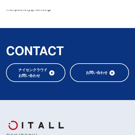
電話番号: 03-4455-7448 FAX番号:03-5777-2022 E-
mail:publicity@itall.co.jp
CONTACT
ナイセンクラウド
お問い合わせ
お問い合わせ