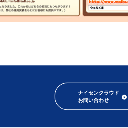
ナイセンクラウド
お問い合わせ