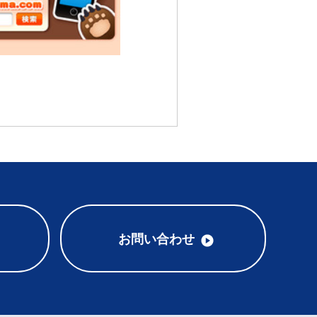
お問い合わせ