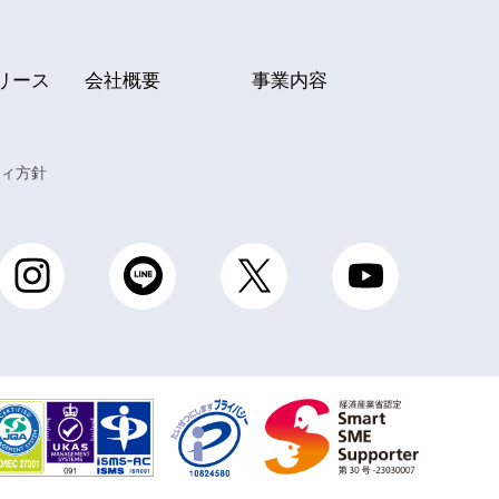
リース
会社概要
事業内容
ィ方針