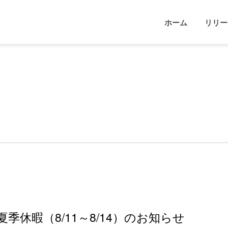
ホーム
リリー
季休暇（8/11～8/14）のお知らせ