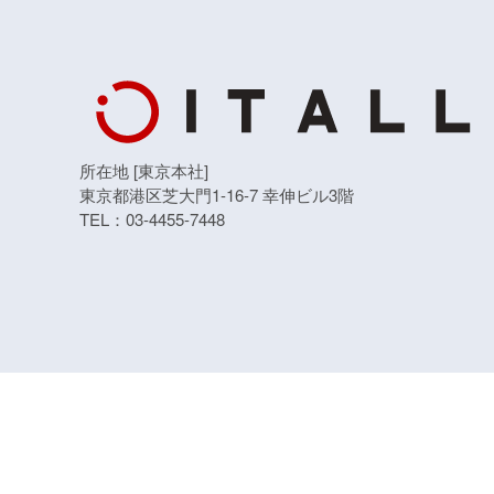
所在地 [東京本社]
東京都港区芝大門1-16-7 幸伸ビル3階
TEL：03-4455-7448