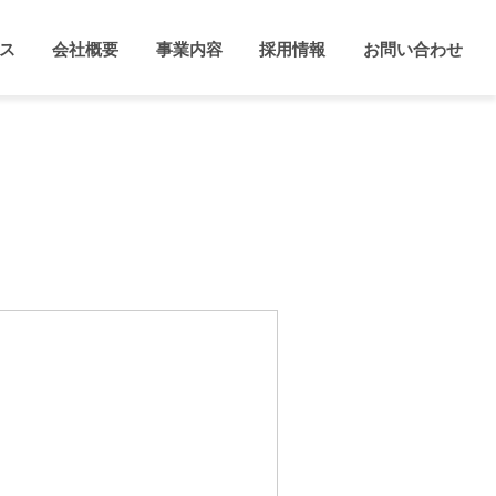
ス
会社概要
事業内容
採用情報
お問い合わせ