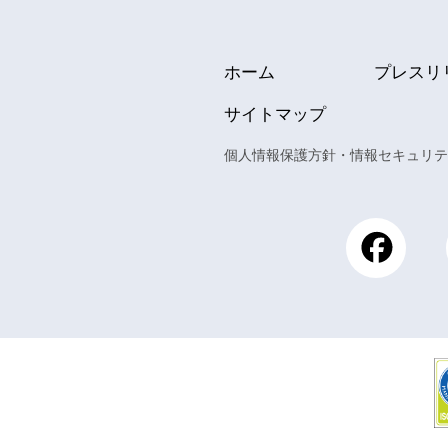
ホーム
プレスリ
サイトマップ
個人情報保護方針・情報セキュリテ