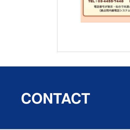
CONTACT