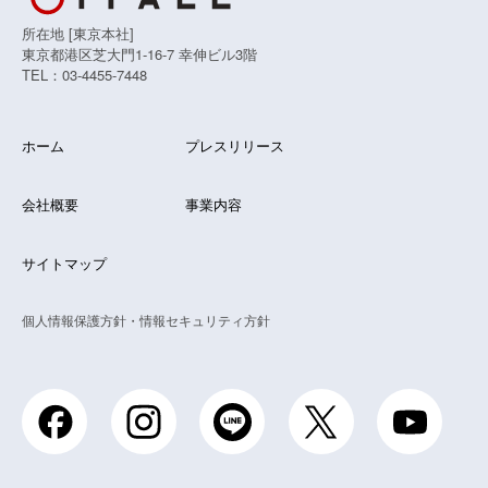
所在地 [東京本社]
東京都港区芝大門1-16-7 幸伸ビル3階
TEL：03-4455-7448
ホーム
プレスリリース
会社概要
事業内容
サイトマップ
個人情報保護方針・情報セキュリティ方針