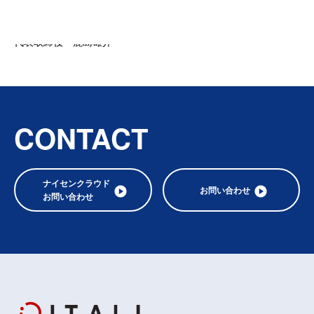
アイティオール株式会社
代表取締役 鹿島雄介
CONTACT
ナイセンクラウド
お問い合わせ
お問い合わせ