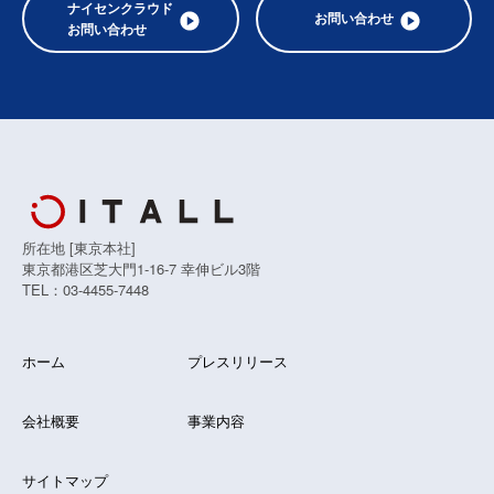
ナイセンクラウド
お問い合わせ
お問い合わせ
所在地 [東京本社]
東京都港区芝大門1-16-7 幸伸ビル3階
TEL：03-4455-7448
ホーム
プレスリリース
会社概要
事業内容
サイトマップ