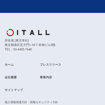
所在地 [東京本社]
東京都港区芝大門1-16-7 幸伸ビル3階
TEL：03-4455-7448
ホーム
プレスリリース
会社概要
事業内容
サイトマップ
個人情報保護方針・情報セキュリティ方針