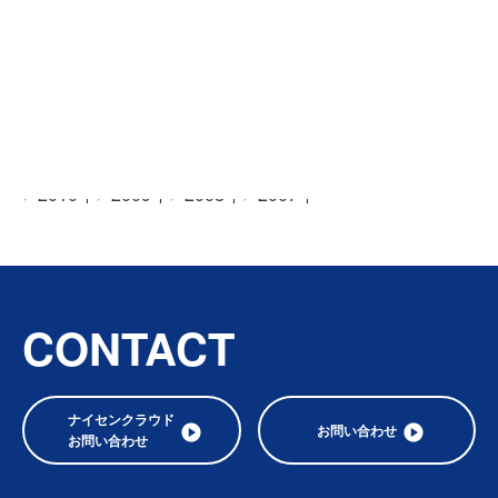
前へ
…
次へ
1
2
3
20
全てのニュース
2026年
2025年
2024年
2023年
2022年
2021年
2020年
2019年
2018年
2017年
2016年
2015年
2014年
2013年
2012年
2011年
2010年
2009年
2008年
2007年
CONTACT
ナイセンクラウド
お問い合わせ
お問い合わせ