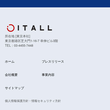
所在地 [東京本社]
東京都港区芝大門1-16-7 幸伸ビル3階
TEL：03-4455-7448
ホーム
プレスリリース
会社概要
事業内容
サイトマップ
個人情報保護方針・情報セキュリティ方針