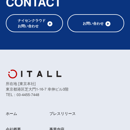
CONTACT
ナイセンクラウド
お問い合わせ
お問い合わせ
所在地 [東京本社]
東京都港区芝大門1-16-7 幸伸ビル3階
TEL：03-4455-7448
ホーム
プレスリリース
会社概要
事業内容