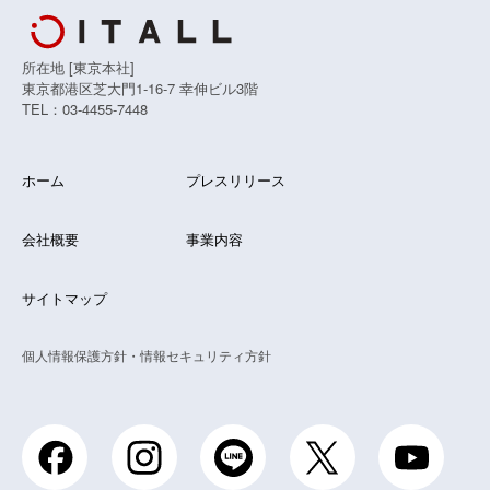
所在地 [東京本社]
東京都港区芝大門1-16-7 幸伸ビル3階
TEL：03-4455-7448
ホーム
プレスリリース
会社概要
事業内容
サイトマップ
個人情報保護方針・情報セキュリティ方針