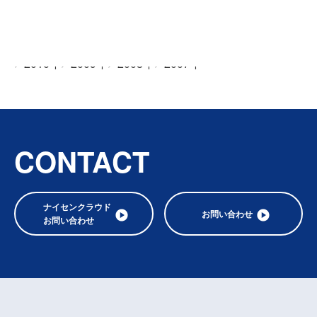
全てのニュース
2026年
2025年
2024年
2023年
2022年
2021年
2020年
2019年
2018年
2017年
2016年
2015年
2014年
2013年
2012年
2011年
2010年
2009年
2008年
2007年
CONTACT
ナイセンクラウド
お問い合わせ
お問い合わせ